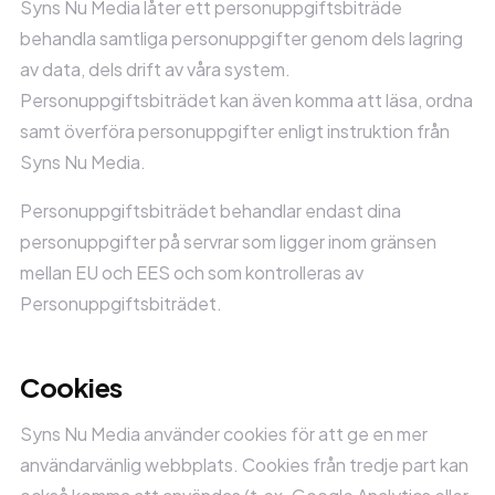
Syns Nu Media låter ett personuppgiftsbiträde
behandla samtliga personuppgifter genom dels lagring
av data, dels drift av våra system.
Personuppgiftsbiträdet kan även komma att läsa, ordna
samt överföra personuppgifter enligt instruktion från
Syns Nu Media.
Personuppgiftsbiträdet behandlar endast dina
personuppgifter på servrar som ligger inom gränsen
mellan EU och EES och som kontrolleras av
Personuppgiftsbiträdet.
Cookies
Syns Nu Media använder cookies för att ge en mer
användarvänlig webbplats. Cookies från tredje part kan