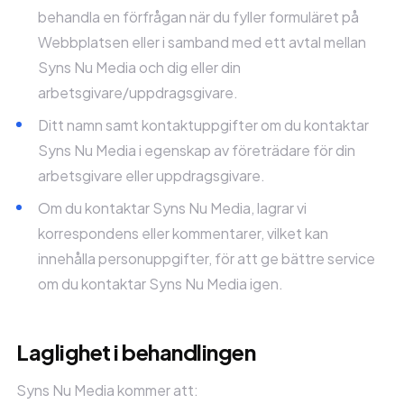
behandla en förfrågan när du fyller formuläret på
Webbplatsen eller i samband med ett avtal mellan
Syns Nu Media och dig eller din
arbetsgivare/uppdragsgivare.
Ditt namn samt kontaktuppgifter om du kontaktar
Syns Nu Media i egenskap av företrädare för din
arbetsgivare eller uppdragsgivare.
Om du kontaktar Syns Nu Media, lagrar vi
korrespondens eller kommentarer, vilket kan
innehålla personuppgifter, för att ge bättre service
om du kontaktar Syns Nu Media igen.
Laglighet i behandlingen
Syns Nu Media kommer att: