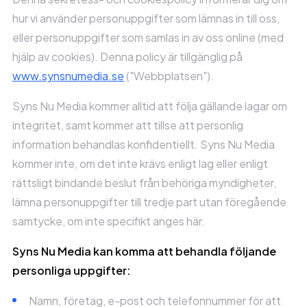
hur vi använder personuppgifter som lämnas in till oss,
eller personuppgifter som samlas in av oss online (med
hjälp av cookies). Denna policy är tillgänglig på
www.synsnumedia.se
("Webbplatsen").
Syns Nu Media kommer alltid att följa gällande lagar om
integritet, samt kommer att tillse att personlig
information behandlas konfidentiellt. Syns Nu Media
kommer inte, om det inte krävs enligt lag eller enligt
rättsligt bindande beslut från behöriga myndigheter,
lämna personuppgifter till tredje part utan föregående
samtycke, om inte specifikt anges här.
Syns Nu Media kan komma att behandla följande
personliga uppgifter:
Namn, företag, e-post och telefonnummer för att