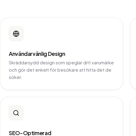
Användarvänlig Design
Skräddarsydd design som speglar ditt varumärke
och gör det enkelt för besökare att hitta det de
söker.
SEO-Optimerad