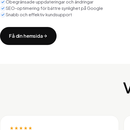
Obegränsade uppdateringar och ändringar
SEO-optimering för bättre synlighet på Google
Snabb och effektiv kundsupport
Få din hemsida
★★★★★