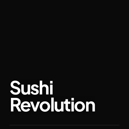
Sushi
Revolution