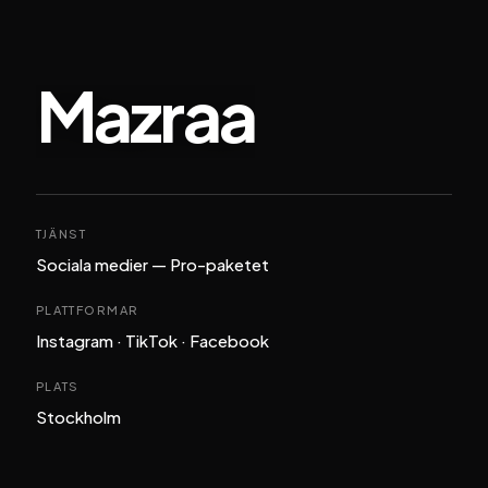
Mazraa
TJÄNST
Sociala medier — Pro-paketet
PLATTFORMAR
Instagram · TikTok · Facebook
PLATS
Stockholm