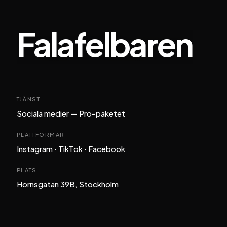
Falafelbaren
TJÄNST
Sociala medier — Pro-paketet
PLATTFORMAR
Instagram · TikTok · Facebook
PLATS
Hornsgatan 39B, Stockholm